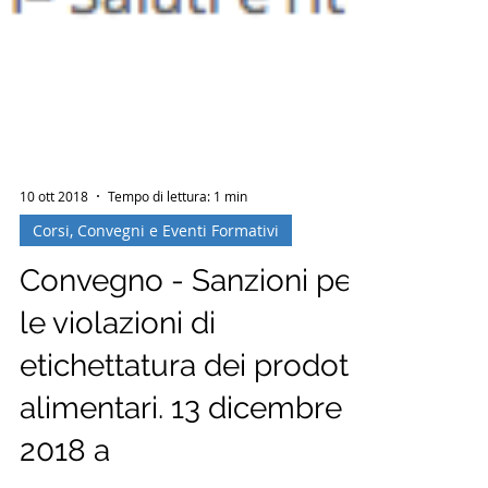
10 ott 2018
Tempo di lettura: 1 min
Corsi, Convegni e Eventi Formativi
Convegno - Sanzioni per
le violazioni di
etichettatura dei prodotti