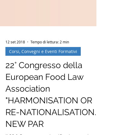
12 set 2018
Tempo di lettura: 2 min
Corsi, Convegni e Eventi Formativi
22° Congresso della
European Food Law
Association