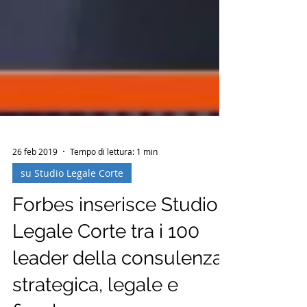
26 feb 2019
Tempo di lettura: 1 min
su Studio Legale Corte
Forbes inserisce Studio
Legale Corte tra i 100
leader della consulenza