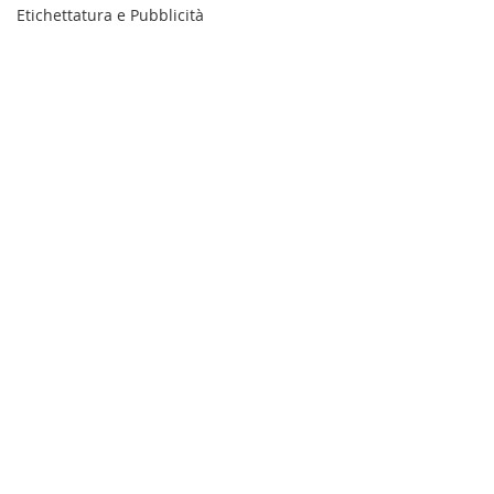
Etichettatura e Pubblicità