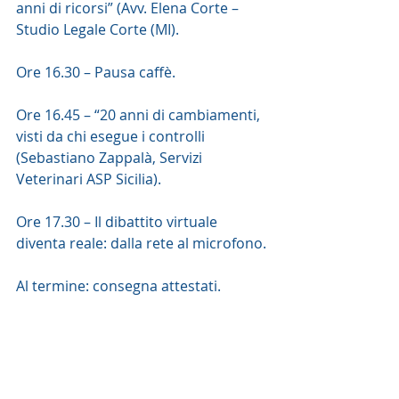
anni di ricorsi” (Avv. Elena Corte – 
Studio Legale Corte (MI).
Ore 16.30 – Pausa caffè.
Ore 16.45 – “20 anni di cambiamenti, 
visti da chi esegue i controlli 
(Sebastiano Zappalà, Servizi 
Veterinari ASP Sicilia).
Ore 17.30 – Il dibattito virtuale 
diventa reale: dalla rete al microfono.
Al termine: consegna attestati.