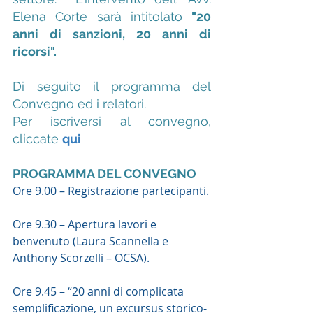
Elena Corte sarà intitolato 
"20 
anni di sanzioni, 20 anni di 
ricorsi".  
Di seguito il programma del 
Convegno ed i relatori.   
Per iscriversi al convegno, 
cliccate 
qui
PROGRAMMA DEL CONVEGNO
Ore 9.00 – Registrazione partecipanti.
Ore 9.30 – Apertura lavori e 
benvenuto (Laura Scannella e 
Anthony Scorzelli – OCSA).
Ore 9.45 – “20 anni di complicata 
semplificazione, un excursus storico-