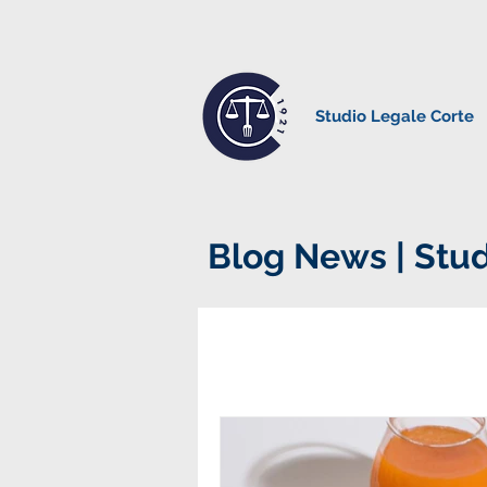
Studio Legale Corte
Blog News | Stud