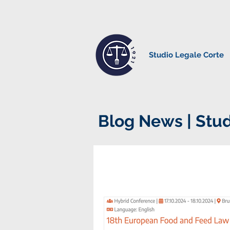
Studio Legale Corte
Blog News | Stud