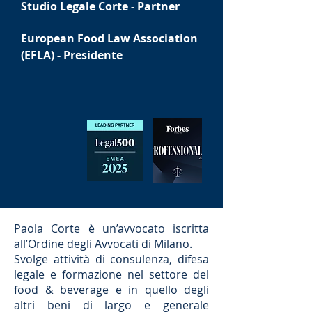
Studio Legale Corte - Partner
European Food Law Association
(EFLA) - Presidente
Paola Corte è un’avvocato iscritta
all’Ordine degli Avvocati di Milano.
Svolge attività di consulenza, difesa
legale e formazione nel settore del
food & beverage e in quello degli
altri beni di largo e generale