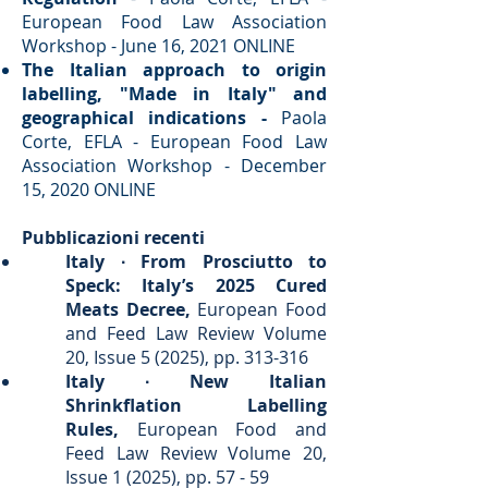
European Food Law Association
Workshop - June 16, 2021 ONLINE
​The Italian approach to origin
labelling, "Made in Italy" and
geographical indications -
Paola
Corte, EFLA - European Food Law
Association Workshop - December
15, 2020 ONLINE
Pubblicazioni recenti
Italy ∙ From Prosciutto to
Speck: Italy’s 2025 Cured
Meats Decree,
European Food
and Feed Law Review Volume
20, Issue 5 (2025), pp. 313-316
Italy ∙ New Italian
Shrinkflation Labelling
Rules,
European Food and
Feed Law Review Volume 20,
Issue 1 (2025), pp. 57 - 59