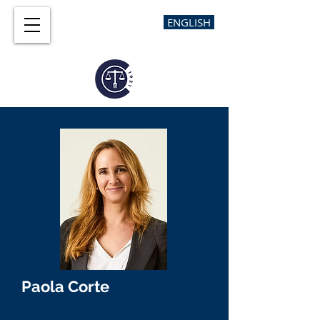
ENGLISH
Paola Corte