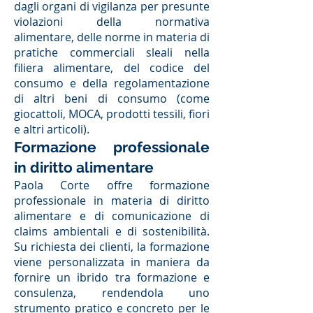
dagli organi di vigilanza per presunte
violazioni della normativa
alimentare, delle norme in materia di
pratiche commerciali sleali nella
filiera alimentare, del codice del
consumo e della regolamentazione
di altri beni di consumo (come
giocattoli, MOCA, prodotti tessili, fiori
e altri articoli).
Formazione professionale
in diritto alimentare
Paola Corte offre formazione
professionale in materia di diritto
alimentare e di comunicazione di
claims ambientali e di sostenibilità.
Su richiesta dei clienti, la formazione
viene personalizzata in maniera da
fornire un ibrido tra formazione e
consulenza, rendendola uno
strumento pratico e concreto per le