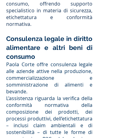
consumo, offrendo supporto
specialistico in materia di sicurezza,
etichettatura e conformità
normativa.
Consulenza legale in diritto
alimentare e altri beni di
consumo
Paola Corte offre consulenza legale
alle aziende attive nella produzione,
commercializzazione e
somministrazione di alimenti e
bevande.
L’assistenza riguarda la verifica della
conformità normativa della
composizione dei prodotti, dei
processi produttivi, dell’etichettatura
– inclusi claim ambientali e di
sostenibilità – di tutte le forme di