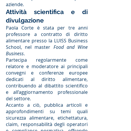
aziende.
Attività scientifica e di
divulgazione
Paola Corte è stata per tre anni
professore a contratto di diritto
alimentare presso la LUISS Business
School, nel master
Food and Wine
Business
.
Partecipa regolarmente come
relatore e moderatore ai principali
convegni e conferenze europee
dedicati al diritto alimentare,
contribuendo al dibattito scientifico
e all’aggiornamento professionale
del settore.
Accanto a ciò, pubblica articoli e
approfondimenti su temi quali
sicurezza alimentare, etichettatura,
claim, responsabilità degli operatori
e compliance normativa, offrendo