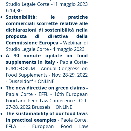
Studio Legale Corte -11 maggio 2023
h.14,30​
Sostenibilità: le pratiche
commerciali scorrette relative alle
dichiarazioni di sostenibilità nella
proposta di direttiva della
Commissione Europea -
Webinar di
Studio Legale Corte - 4 maggio 2023 ​
​A 30 minute update on food
supplements in Italy -
Paola Corte-
EUROFORUM - Annual Congress on
Food Supplements - Nov. 28-29, 2022
- Dusseldorf + ONLINE
The new directive on green claims -
Paola Corte - EFFL - 16th European
Food and Feed Law Conference - Oct.
27-28, 2022 Brussels + ONLINE
The sustainability of our food laws
in practical examples
- Paola Corte,
EFLA - European Food Law