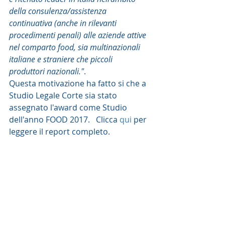
della consulenza/assistenza 
continuativa (anche in rilevanti 
procedimenti penali) alle aziende attive 
nel comparto food, sia multinazionali 
italiane e straniere che piccoli 
produttori nazionali."
.
Questa motivazione ha fatto si che a 
Studio Legale Corte sia stato 
assegnato l'award come Studio 
dell'anno FOOD 2017.   Clicca 
qui 
per 
leggere il report completo.  