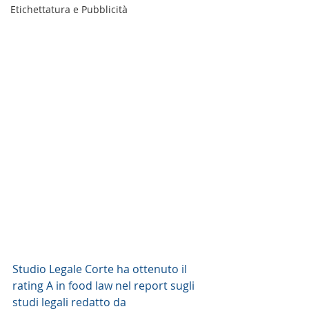
Etichettatura e Pubblicità
Studio Legale Corte ha ottenuto il 
rating A in food law nel report sugli 
studi legali redatto da 