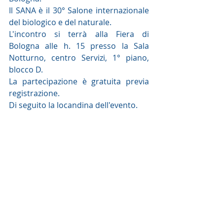
Il SANA è il 30° Salone internazionale 
del biologico e del naturale.  
L'incontro si terrà alla Fiera di 
Bologna alle h. 15 presso la Sala 
Notturno, centro Servizi, 1° piano, 
blocco D.  
La partecipazione è gratuita previa 
registrazione.  
Di seguito la locandina dell'evento.  