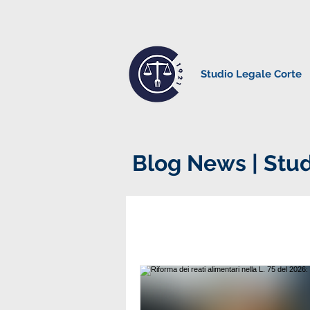
Studio Legale Corte
Blog News | Stud