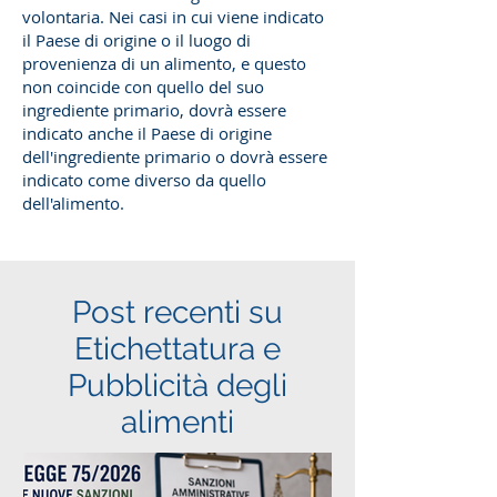
volontaria. Nei casi in cui viene indicato
il Paese di origine o il luogo di
provenienza di un alimento, e questo
non coincide con quello del suo
ingrediente primario, dovrà essere
indicato anche il Paese di origine
dell'ingrediente primario o dovrà essere
indicato come diverso da quello
dell'alimento.
Post recenti su
Etichettatura e
Pubblicità degli
alimenti