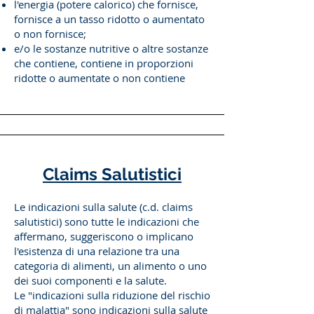
l'energia (potere calorico) che fornisce,
fornisce a un tasso ridotto o aumentato
o non fornisce;
e/o le sostanze nutritive o altre sostanze
che contiene, contiene in proporzioni
ridotte o aumentate o non contiene
Claims Salutistici
Le indicazioni sulla salute (c.d. claims
salutistici) sono tutte le indicazioni che
affermano, suggeriscono o implicano
l'esistenza di una relazione tra una
categoria di alimenti, un alimento o uno
dei suoi componenti e la salute.
Le "indicazioni sulla riduzione del rischio
di malattia" sono indicazioni sulla salute