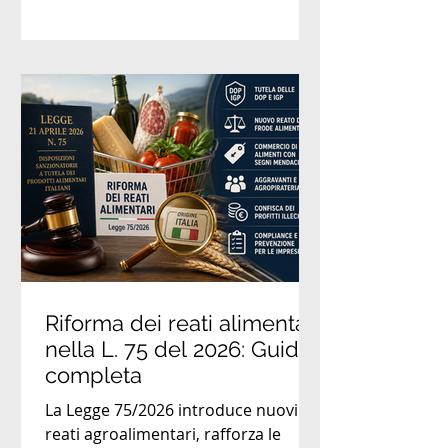
Riforma dei reati alimentari
nella L. 75 del 2026: Guida
completa
La Legge 75/2026 introduce nuovi
reati agroalimentari, rafforza le