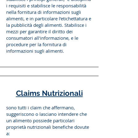
i requisiti e stabilisce le responsabilità
nella fornitura di informazioni sugli
alimenti, e in particolare l'etichettatura e
la pubblicità degli alimenti. Stabilisce i
mezzi per garantire il diritto dei
consumatori all'informazione, e le
procedure per la fornitura di
informazioni sugli alimenti.
Claims Nutrizionali
sono tutti i claim che affermano,
suggeriscono o lasciano intendere che
un alimento possiede particolari
proprietà nutrizionali benefiche dovute
a: