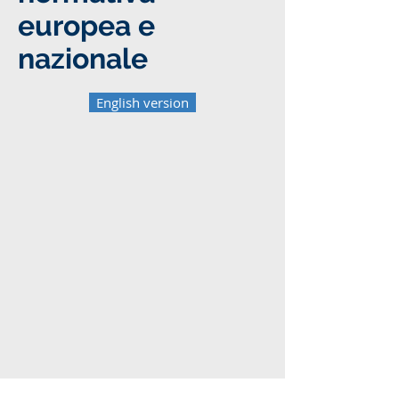
europea e
nazionale
English version