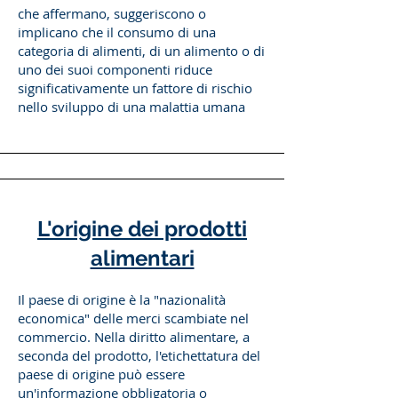
che affermano, suggeriscono o
implicano che il consumo di una
categoria di alimenti, di un alimento o di
uno dei suoi componenti riduce
significativamente un fattore di rischio
nello sviluppo di una malattia umana
L'origine dei prodotti
alimentari
Il paese di origine è la "nazionalità
economica" delle merci scambiate nel
commercio. Nella diritto alimentare, a
seconda del prodotto, l'etichettatura del
paese di origine può essere
un'informazione obbligatoria o