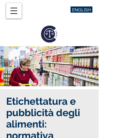
ENGLISH
Etichettatura e
pubblicità degli
alimenti:
normativa