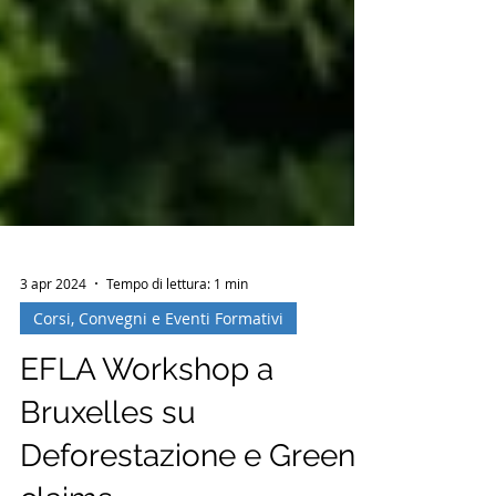
3 apr 2024
Tempo di lettura: 1 min
Corsi, Convegni e Eventi Formativi
EFLA Workshop a
Bruxelles su