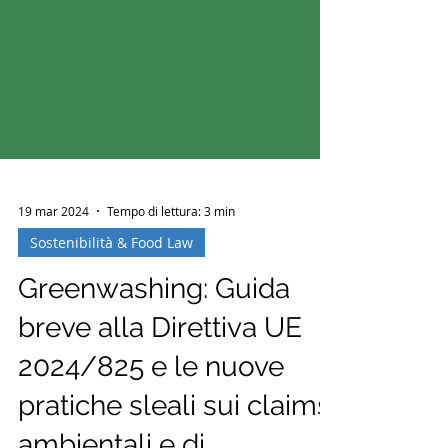
19 mar 2024
Tempo di lettura: 3 min
Sostenibilità & Food Law
Greenwashing: Guida
breve alla Direttiva UE