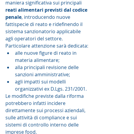
maniera significativa sui principali 
reati alimentari previsti dal codice 
penale
, introducendo nuove 
fattispecie di reato e ridefinendo il 
sistema sanzionatorio applicabile 
agli operatori del settore.
Particolare attenzione sarà dedicata:
alle nuove figure di reato in 
materia alimentare;
alla principali revisione delle 
sanzioni amministrative;
agli impatti sui modelli 
organizzativi ex D.Lgs. 231/2001.
Le modifiche previste dalla riforma 
potrebbero infatti incidere 
direttamente sui processi aziendali, 
sulle attività di compliance e sui 
sistemi di controllo interno delle 
imprese food.