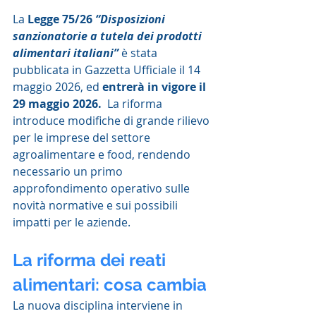
La 
Legge 75/26 
“Disposizioni 
sanzionatorie a tutela dei prodotti 
alimentari italiani”
è
stata 
pubblicata in Gazzetta Ufficiale il 14 
maggio 2026, ed 
entrerà in vigore il 
29 maggio 2026.
  La riforma 
introduce modifiche di grande rilievo 
per le imprese del settore 
agroalimentare e food, rendendo 
necessario un primo 
approfondimento operativo sulle 
novità normative e sui possibili 
impatti per le aziende.
La riforma dei reati 
alimentari: cosa cambia
La nuova disciplina interviene in 