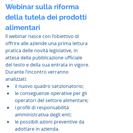
Webinar sulla riforma 
della tutela dei prodotti 
alimentari
Il webinar nasce con l’obiettivo di 
offrire alle aziende una prima lettura 
pratica delle novità legislative, in 
attesa della pubblicazione ufficiale 
del testo e della sua entrata in vigore.
Durante l’incontro verranno 
analizzati:
il nuovo quadro sanzionatorio;
le conseguenze operative per gli 
operatori del settore alimentare;
i profili di responsabilità 
amministrativa degli enti;
le possibili azioni preventive da 
adottare in azienda.