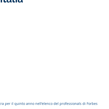
ra per il quinto anno nell'elenco del professionals di Forbes