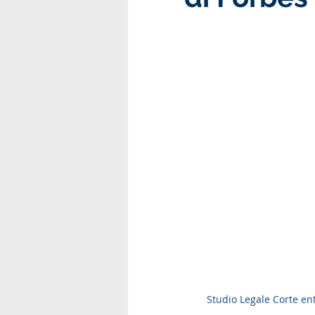
Studio Legale Corte ent