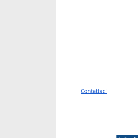
Contattaci