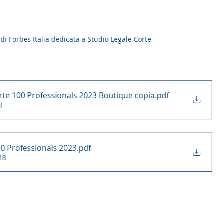
di Forbes Italia dedicata a Studio Legale Corte 
rte 100 Professionals 2023 Boutique copia
.pdf
B
0 Professionals 2023
.pdf
MB