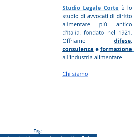
Studio Legale Corte
 è lo 
studio di avvocati di diritto 
alimentare più antico 
d'Italia, fondato nel 1921. 
Offriamo 
difese
, 
consulenza
 e 
formazione
all'industria alimentare.
Chi siamo
Tag: