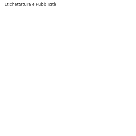
Etichettatura e Pubblicità