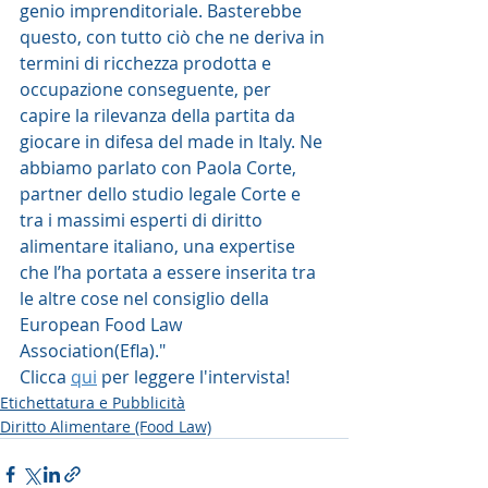
genio imprenditoriale. Basterebbe 
questo, con tutto ciò che ne deriva in 
termini di ricchezza prodotta e 
occupazione conseguente, per 
capire la rilevanza della partita da 
giocare in difesa del made in Italy. Ne 
abbiamo parlato con Paola Corte, 
partner dello studio legale Corte e 
tra i massimi esperti di diritto 
alimentare italiano, una expertise 
che l’ha portata a essere inserita tra 
le altre cose nel consiglio della 
European Food Law 
Association(Efla)."
Clicca 
qui
 per leggere l'intervista! 
Etichettatura e Pubblicità
Diritto Alimentare (Food Law)