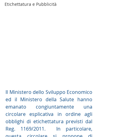
Etichettatura e Pubblicità
Il Ministero dello Sviluppo Economico 
ed il Ministero della Salute hanno 
emanato congiuntamente una 
circolare esplicativa in ordine agli 
obblighi di etichettatura previsti dal 
Reg. 1169/2011.  In particolare, 
questa circolare si propone di 