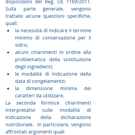
disposizioni del Reg. UE 1169/2011.  
Sulla parte generale, vengono 
trattate alcune questioni specifiche, 
quali: 
la necessità di indicare il termine 
minimo di conservazione per il 
sidro;  
alcuni chiarimenti in ordine alla 
problematica della sostituzione 
degli ingredienti;   
le modalità di indicazione della 
data di congelamento;   
la dimensione minima dei 
caratteri da utilizzare.   
La seconda fornisce chiarimenti 
interpretativi sulle modalità di 
indicazione della dichiarazione 
nutrizionale.  In particolare, vengono 
affrontati argomenti quali 