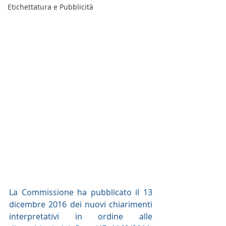
Etichettatura e Pubblicità
La Commissione ha pubblicato il 13 
dicembre 2016 dei nuovi chiarimenti 
interpretativi in ordine alle 