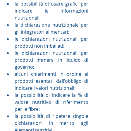
la possibilità di usare grafici per 
indicare le informazioni 
nutrizionali;   
la dichiarazione nutrizionale per 
gli integratori alimentari;   
le dichiarazioni nutrizionali per 
prodotti non imballati;  
le dichiarazioni nutrizionali per 
prodotti immersi in liquido di 
governo;   
alcuni chiarimenti in ordine ai 
prodotti esentati dall'obbligo di 
indicare i valori nutrizionali;  
la possibilità di indicare la % di 
valore nutritivo di riferimento 
per le fibre;  
la possibilità di ripetere singole 
dichiarazioni in merito agli 
elementi nutritivi; 