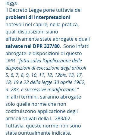
legge.  
Il Decreto Legge pone tuttavia dei 
problemi di interpretazioni
notevoli nel capire, nella pratica, 
quali disposizioni siano 
effettivamente state abrogate e quali 
salvate nel DPR 327/80
.  Sono infatti 
abrogate le disposizioni di questo 
DPR  
"fatta salva l'applicazione delle 
disposizioni di esecuzione degli articoli 
5, 6, 7, 8, 9, 10, 11, 12, 12bis, 13, 17, 
18, 19 e 22 della legge 30 aprile 1962, 
n. 283, e successive modificazioni."
In altri termini, saranno abrogate 
solo quelle norme che non 
costituiscono applicazione degli 
articoli salvati della L. 283/62.  
Tuttavia, queste norme non sono 
state puntualmente indicate.   