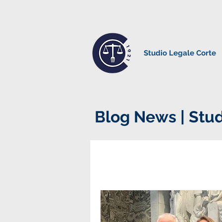
Studio Legale Corte
Blog News | Stud