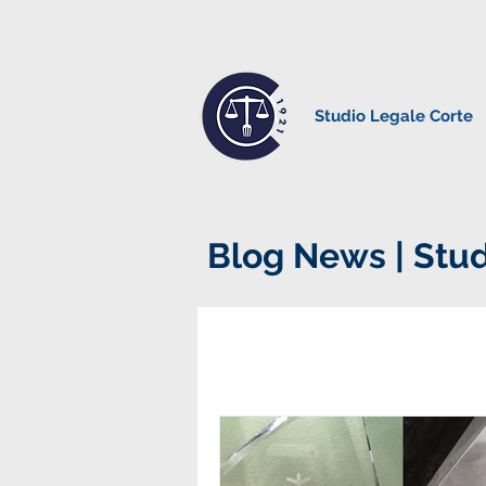
Studio Legale Corte
Blog News | Stud