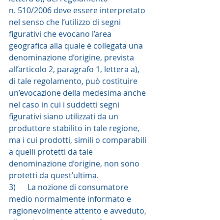
n. 510/2006 deve essere interpretato 
nel senso che l’utilizzo di segni 
figurativi che evocano l’area 
geografica alla quale è collegata una 
denominazione d’origine, prevista 
all’articolo 2, paragrafo 1, lettera a), 
di tale regolamento, può costituire 
un’evocazione della medesima anche 
nel caso in cui i suddetti segni 
figurativi siano utilizzati da un 
produttore stabilito in tale regione, 
ma i cui prodotti, simili o comparabili 
a quelli protetti da tale 
denominazione d’origine, non sono 
protetti da quest’ultima.
3)      La nozione di consumatore 
medio normalmente informato e 
ragionevolmente attento e avveduto, 