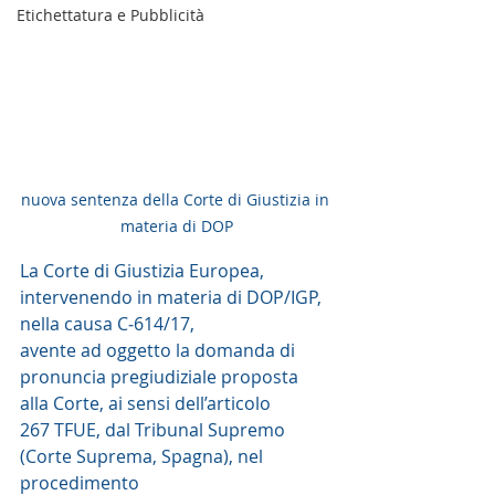
Etichettatura e Pubblicità
nuova sentenza della Corte di Giustizia in 
materia di DOP
La Corte di Giustizia Europea,  
intervenendo in materia di DOP/IGP, 
nella causa C‑614/17,
avente ad oggetto la domanda di 
pronuncia pregiudiziale proposta 
alla Corte, ai sensi dell’articolo 
267 TFUE, dal Tribunal Supremo 
(Corte Suprema, Spagna), nel 
procedimento