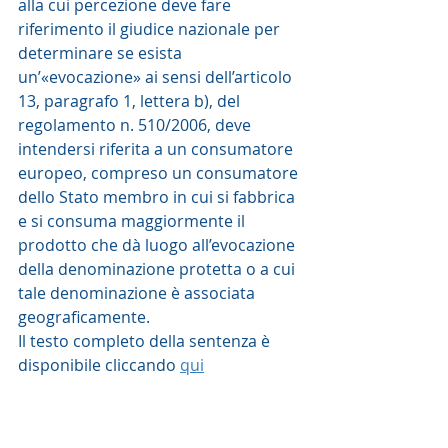
alla cui percezione deve fare 
riferimento il giudice nazionale per 
determinare se esista 
un’«evocazione» ai sensi dell’articolo 
13, paragrafo 1, lettera b), del 
regolamento n. 510/2006, deve 
intendersi riferita a un consumatore 
europeo, compreso un consumatore 
dello Stato membro in cui si fabbrica 
e si consuma maggiormente il 
prodotto che dà luogo all’evocazione 
della denominazione protetta o a cui 
tale denominazione è associata 
geograficamente.
Il testo completo della sentenza è 
disponibile cliccando 
qui